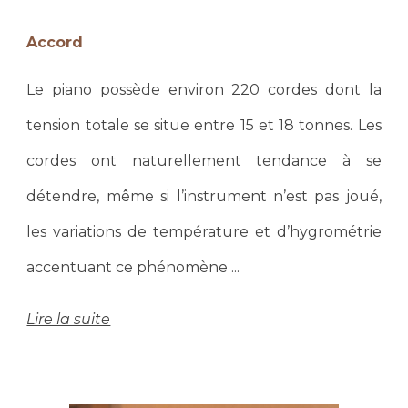
Accord
Le piano possède environ 220 cordes dont la
tension totale se situe entre 15 et 18 tonnes. Les
cordes ont naturellement tendance à se
détendre, même si l’instrument n’est pas joué,
les variations de température et d’hygrométrie
accentuant ce phénomène .
..
Lire la suite