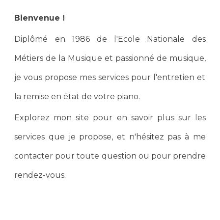
Bienvenue !
Diplômé en 1986 de l'Ecole Nationale des
Métiers de la Musique
et passionné de musique,
je vous propose mes services pour l'entretien et
la remise en état de votre piano.
Explorez mon site pour en savoir plus sur les
services que je propose, et n'hésitez pas à me
contacter pour toute question ou pour prendre
rendez-vous.