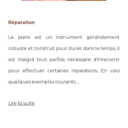
Réparation
Le piano est un instrument généralement
robuste et construit pour durer dans le temps, il
est malgré tout parfois nécessaire d'intervenir
pour effectuer certaines réparations. En voici
quelques exemples courants ...
Lire la suite