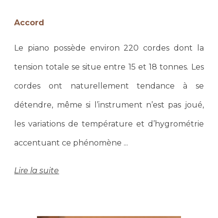
Accord
Le piano possède environ 220 cordes dont la
tension totale se situe entre 15 et 18 tonnes. Les
cordes ont naturellement tendance à se
détendre, même si l’instrument n’est pas joué,
les variations de température et d’hygrométrie
accentuant ce phénomène .
..
Lire la suite