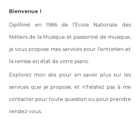
Bienvenue !
Diplômé en 1986 de l'Ecole Nationale des
Métiers de la Musique
et passionné de musique,
je vous propose mes services pour l'entretien et
la remise en état de votre piano.
Explorez mon site pour en savoir plus sur les
services que je propose, et n'hésitez pas à me
contacter pour toute question ou pour prendre
rendez-vous.