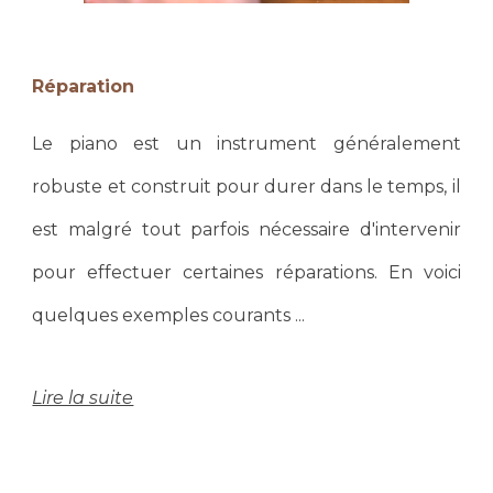
Réparation
Le piano est un instrument généralement
robuste et construit pour durer dans le temps, il
est malgré tout parfois nécessaire d'intervenir
pour effectuer certaines réparations. En voici
quelques exemples courants ...
Lire la suite